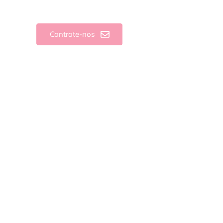
Contrate-nos