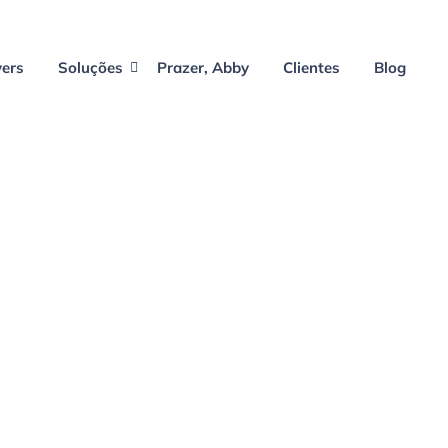
vers
Soluções
Prazer, Abby
Clientes
Blog