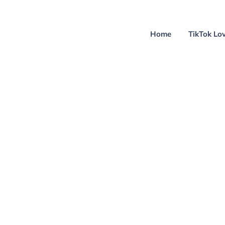
Home
TikTok Lo