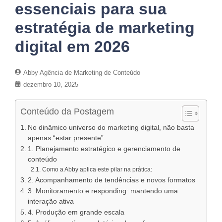
essenciais para sua
estratégia de marketing
digital em 2026
Abby Agência de Marketing de Conteúdo
dezembro 10, 2025
Conteúdo da Postagem
No dinâmico universo do marketing digital, não basta
apenas “estar presente”.
1. Planejamento estratégico e gerenciamento de
conteúdo
Como a Abby aplica este pilar na prática:
2. Acompanhamento de tendências e novos formatos
3. Monitoramento e responding: mantendo uma
interação ativa
4. Produção em grande escala