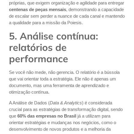
próprias, que exigem organização e agilidade para entregar
centenas de peças mensais
, demonstrando a capacidade
de escalar sem perder a nuance de cada canal e mantendo
a qualidade para a missão da Poiesis.
5. Análise contínua:
relatórios de
performance
Se você não mede, não gerencia. O relatório é a bússola
que vai orientar toda a estratégia. Ele não é apenas um
documento, mas uma ferramenta de aprendizado e
otimização contínua.
A Análise de Dados (
Data & Analytics
) é considerada
crucial para as estratégias de transformação digital, sendo
que
60% das empresas no Brasil
já a utilizam para
orientar estratégias e mudanças nos negócios, como o
desenvolvimento de novos produtos e a melhoria da