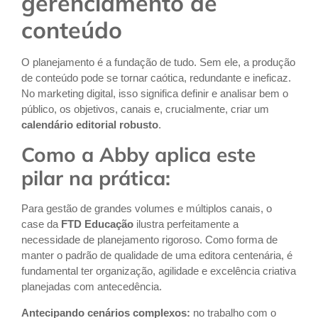
gerenciamento de
conteúdo
O planejamento é a fundação de tudo. Sem ele, a produção
de conteúdo pode se tornar caótica, redundante e ineficaz.
No marketing digital, isso significa definir e analisar bem o
público, os objetivos, canais e, crucialmente, criar um
calendário editorial robusto
.
Como a Abby aplica este
pilar na prática:
Para gestão de grandes volumes e múltiplos canais, o
case da
FTD Educação
ilustra perfeitamente a
necessidade de planejamento rigoroso. Como forma de
manter o padrão de qualidade de uma editora centenária, é
fundamental ter organização, agilidade e excelência criativa
planejadas com antecedência.
Antecipando cenários complexos:
no trabalho com o