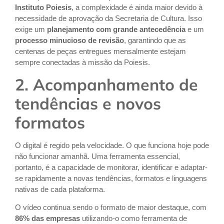
Instituto Poiesis
, a complexidade é ainda maior devido à
necessidade de aprovação da Secretaria de Cultura. Isso
exige um
planejamento com grande antecedência
e um
processo minucioso de revisão
, garantindo que as
centenas de peças entregues mensalmente estejam
sempre conectadas à missão da Poiesis.
2. Acompanhamento de
tendências e novos
formatos
O digital é regido pela velocidade. O que funciona hoje pode
não funcionar amanhã. Uma ferramenta essencial,
portanto, é a capacidade de monitorar, identificar e adaptar-
se rapidamente a novas tendências, formatos e linguagens
nativas de cada plataforma.
O vídeo continua sendo o formato de maior destaque, com
86% das empresas
utilizando-o como ferramenta de