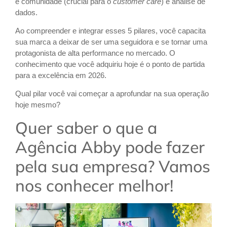
e comunidade (crucial para o
customer care
) e análise de
dados.
Ao compreender e integrar esses 5 pilares, você capacita
sua marca a deixar de ser uma seguidora e se tornar uma
protagonista de alta performance no mercado. O
conhecimento que você adquiriu hoje é o ponto de partida
para a excelência em 2026.
Qual pilar você vai começar a aprofundar na sua operação
hoje mesmo?
Quer saber o que a
Agência Abby pode fazer
pela sua empresa? Vamos
nos conhecer melhor!