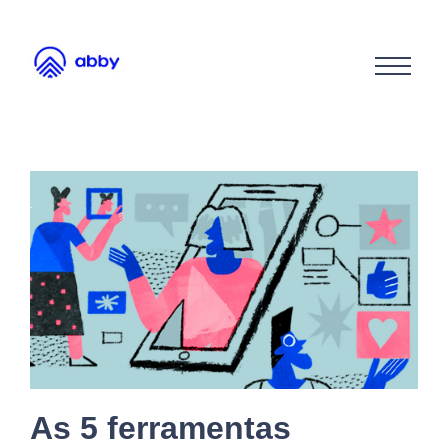
As 5 ferramentas