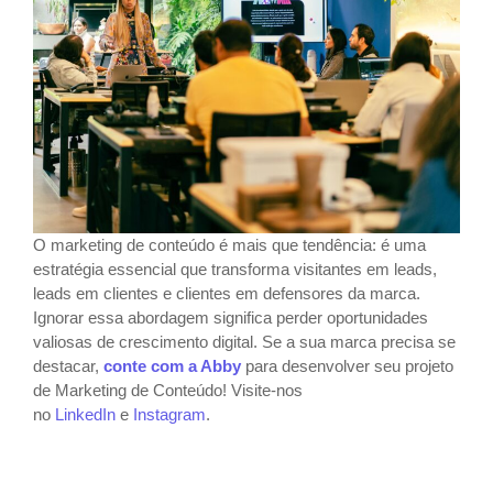
O marketing de conteúdo é mais que tendência: é uma
estratégia essencial que transforma visitantes em leads,
leads em clientes e clientes em defensores da marca.
Ignorar essa abordagem significa perder oportunidades
valiosas de crescimento digital. Se a sua marca precisa se
destacar,
conte com a Abby
para desenvolver seu projeto
de Marketing de Conteúdo! Visite-nos
no
LinkedIn
e
Instagram
.