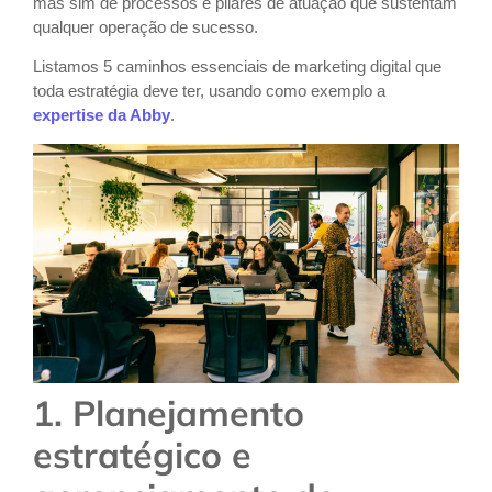
mas sim de processos e pilares de atuação que sustentam
qualquer operação de sucesso.
Listamos 5 caminhos essenciais de marketing digital que
toda estratégia deve ter, usando como exemplo a
expertise da Abby
.
1. Planejamento
estratégico e