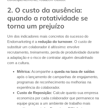
2. O custo da ausência:
quando a rotatividade se
torna um prejuízo
Um dos indicadores mais concretos do sucesso do
Endomarketing é a
redução do turnover
. O custo de
substituir um colaborador é altíssimo: envolve
recrutamento, treinamento, perda de produtividade durante
a adaptação e o risco de contratar alguém desalinhado
com a cultura.
Métrica:
Acompanhe a
queda na taxa de saídas
após o lançamento de campanhas de engajamento,
programas de reconhecimento ou melhorias na
experiência do colaborador.
Custo de Reposição:
Calcule quanto sua empresa
economiza por cada colaborador que permanece na
equipe graças a um ambiente de trabalho mais