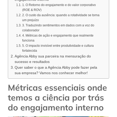
1. O Retorno do engajamento e do valor corporativo
(ROE & ROV)
2. O custo da ausência: quando a rotatividade se torna
um prejuízo
3. Traduzindo sentimentos em dados com a voz do
colaborador
4. Métricas de ação e engajamento que realmente
funciona
5. O impacto invisível entre produtividade e cultura
fortalecida
Agência Abby sua parceira na mensuração do
sucesso e resultados
Quer saber o que a Agência Abby pode fazer pela
sua empresa? Vamos nos conhecer melhor!
Métricas essenciais onde
temos a ciência por trás
do engajamento interno