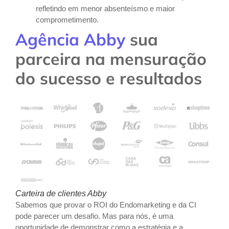
refletindo em menor absenteísmo e maior
comprometimento.
Agência Abby
sua
parceira na mensuração
do sucesso e resultados
Carteira de clientes Abby
Sabemos que provar o ROI do Endomarketing e da CI
pode parecer um desafio. Mas para nós, é uma
oportunidade de demonstrar como a estratégia e a