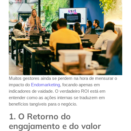
Muitos gestores ainda se perdem na hora de mensurar o
impacto do
Endomarketing
, focando apenas em
indicadores de vaidade. O verdadeiro ROI está em
entender como as ações internas se traduzem em
benefícios tangíveis para o negócio.
1. O Retorno do
engajamento e do valor