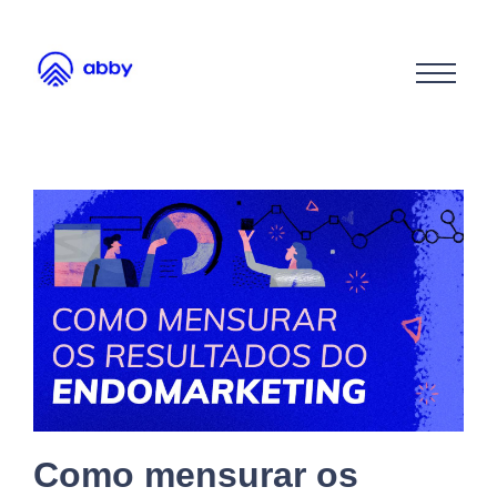
Como mensurar os