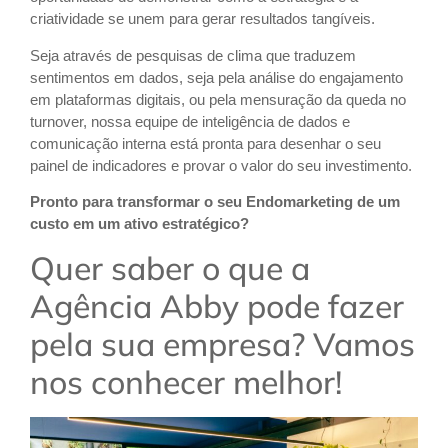
criatividade se unem para gerar resultados tangíveis.
Seja através de pesquisas de clima que traduzem
sentimentos em dados, seja pela análise do engajamento
em plataformas digitais, ou pela mensuração da queda no
turnover, nossa equipe de inteligência de dados e
comunicação interna está pronta para desenhar o seu
painel de indicadores e provar o valor do seu investimento.
Pronto para transformar o seu Endomarketing de um
custo em um ativo estratégico?
Quer saber o que a
Agência Abby pode fazer
pela sua empresa? Vamos
nos conhecer melhor!