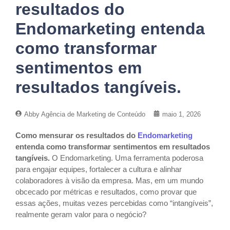
resultados do
Endomarketing entenda
como transformar
sentimentos em
resultados tangíveis.
Abby Agência de Marketing de Conteúdo
maio 1, 2026
Como mensurar os resultados do
Endomarketing
entenda como transformar sentimentos em resultados
tangíveis.
O Endomarketing. Uma ferramenta poderosa
para engajar equipes, fortalecer a cultura e alinhar
colaboradores à visão da empresa. Mas, em um mundo
obcecado por métricas e resultados, como provar que
essas ações, muitas vezes percebidas como “intangíveis”,
realmente geram valor para o negócio?