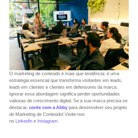
O marketing de conteúdo é mais que tendência: é uma
estratégia essencial que transforma visitantes em leads,
leads em clientes e clientes em defensores da marca.
Ignorar essa abordagem significa perder oportunidades
valiosas de crescimento digital. Se a sua marca precisa se
destacar,
conte com a Abby
para desenvolver seu projeto
de Marketing de Conteúdo! Visite-nos
no
LinkedIn
e
Instagram
.