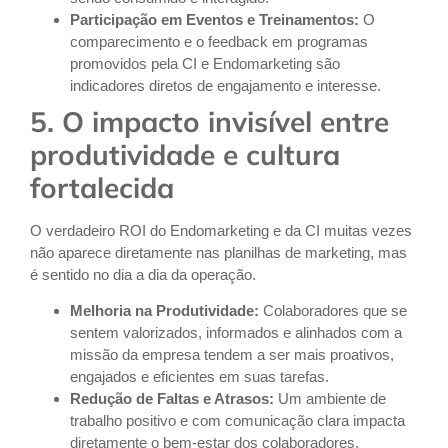
Participação em Eventos e Treinamentos:
O
comparecimento e o feedback em programas
promovidos pela CI e Endomarketing são
indicadores diretos de engajamento e interesse.
5. O impacto invisível entre
produtividade e cultura
fortalecida
O verdadeiro ROI do Endomarketing e da CI muitas vezes
não aparece diretamente nas planilhas de marketing, mas
é sentido no dia a dia da operação.
Melhoria na Produtividade:
Colaboradores que se
sentem valorizados, informados e alinhados com a
missão da empresa tendem a ser mais proativos,
engajados e eficientes em suas tarefas.
Redução de Faltas e Atrasos:
Um ambiente de
trabalho positivo e com comunicação clara impacta
diretamente o bem-estar dos colaboradores,