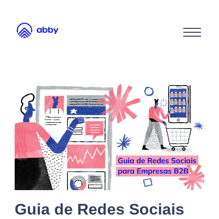
Guia de Redes Sociais