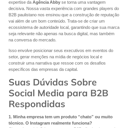
expertise da
Agência Abby
se torna uma vantagem
decisiva. Nossa vasta experiência com grandes players do
B2B paulistano nos ensinou que a construção de reputação
vai além de um bom conteúdo. Trata-se de criar um
ecossistema de autoridade local, garantindo que sua marca
seja relevante não apenas na busca digital, mas também
na conversa do mercado.
Isso envolve posicionar seus executivos em eventos do
setor, gerar menções na mídia de negócios local e
construir uma narrativa que ressoe com os desafios
específicos das empresas da capital.
Suas Dúvidas Sobre
Social Media para B2B
Respondidas
1. Minha empresa tem um produto “chato” ou muito
técnico. O Instagram realmente funciona?