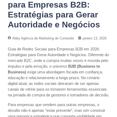
para Empresas B2B:
Estratégias para Gerar
Autoridade e Negócios
Abby Agência de Marketing de Conteúdo
janeiro 13, 2026
Guia de Redes Sociais para Empresas B2B em 2026:
Estratégias para Gerar Autoridade e Negócios. Diferente do
mercado B2C, onde a compra muitas vezes é movida pelo
impulso e pela emoção, o universo
B2B (Business to
Business)
exige uma abordagem focada em confiança,
educação e relacionamento a longo prazo. No cenário
digital atual, as redes sociais deixaram de ser apenas
canais de vitrine para se tornarem ferramentas essenciais
na jornada de compra de gestores e tomadores de decisão.
Para empresas que vendem para outras empresas, o
desafio não é apenas “estar presente”, mas sim construir
uma presença estratégica que converta visibilidade em