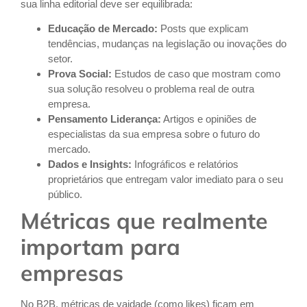
sua linha editorial deve ser equilibrada:
Educação de Mercado:
Posts que explicam
tendências, mudanças na legislação ou inovações do
setor.
Prova Social:
Estudos de caso que mostram como
sua solução resolveu o problema real de outra
empresa.
Pensamento Liderança:
Artigos e opiniões de
especialistas da sua empresa sobre o futuro do
mercado.
Dados e Insights:
Infográficos e relatórios
proprietários que entregam valor imediato para o seu
público.
Métricas que realmente
importam para
empresas
No B2B, métricas de vaidade (como likes) ficam em