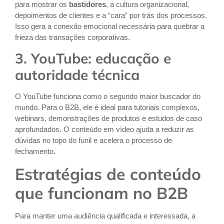
para mostrar os
bastidores
, a cultura organizacional,
depoimentos de clientes e a “cara” por trás dos processos.
Isso gera a conexão emocional necessária para quebrar a
frieza das transações corporativas.
3. YouTube: educação e
autoridade técnica
O YouTube funciona como o segundo maior buscador do
mundo. Para o B2B, ele é ideal para tutoriais complexos,
webinars, demonstrações de produtos e estudos de caso
aprofundados. O conteúdo em vídeo ajuda a reduzir as
dúvidas no topo do funil e acelera o processo de
fechamento.
Estratégias de conteúdo
que funcionam no B2B
Para manter uma audiência qualificada e interessada, a