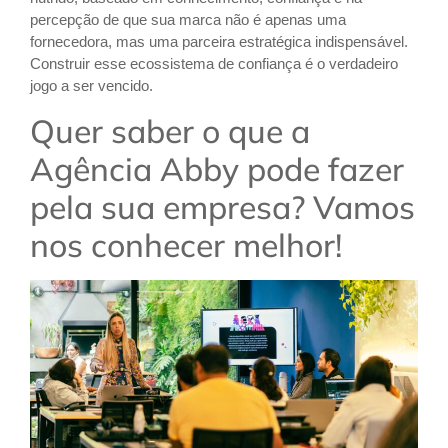
percepção de que sua marca não é apenas uma
fornecedora, mas uma parceira estratégica indispensável.
Construir esse ecossistema de confiança é o verdadeiro
jogo a ser vencido.
Quer saber o que a
Agência Abby pode fazer
pela sua empresa? Vamos
nos conhecer melhor!