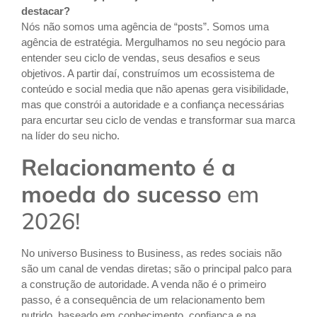
destacar?
Nós não somos uma agência de “posts”. Somos uma
agência de estratégia. Mergulhamos no seu negócio para
entender seu ciclo de vendas, seus desafios e seus
objetivos. A partir daí, construímos um ecossistema de
conteúdo e social media que não apenas gera visibilidade,
mas que constrói a autoridade e a confiança necessárias
para encurtar seu ciclo de vendas e transformar sua marca
na líder do seu nicho.
Relacionamento é a
moeda do sucesso
em
2026!
No universo Business to Business, as redes sociais não
são um canal de vendas diretas; são o principal palco para
a construção de autoridade. A venda não é o primeiro
passo, é a consequência de um relacionamento bem
nutrido, baseado em conhecimento, confiança e na