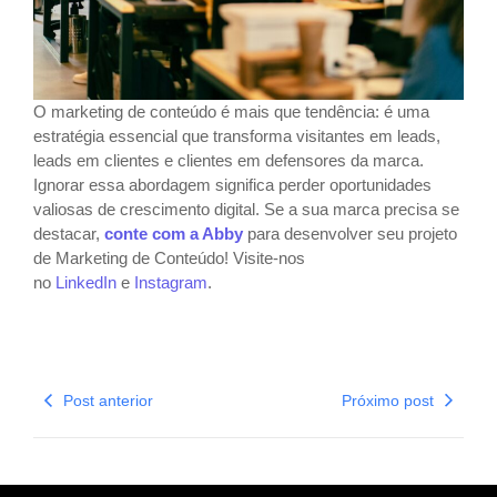
O marketing de conteúdo é mais que tendência: é uma
estratégia essencial que transforma visitantes em leads,
leads em clientes e clientes em defensores da marca.
Ignorar essa abordagem significa perder oportunidades
valiosas de crescimento digital. Se a sua marca precisa se
destacar,
conte com a Abby
para desenvolver seu projeto
de Marketing de Conteúdo! Visite-nos
no
LinkedIn
e
Instagram
.
Post anterior
Próximo post