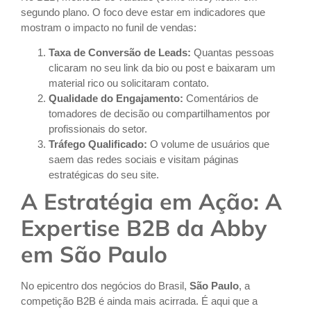
segundo plano. O foco deve estar em indicadores que
mostram o impacto no funil de vendas:
Taxa de Conversão de Leads:
Quantas pessoas
clicaram no seu link da bio ou post e baixaram um
material rico ou solicitaram contato.
Qualidade do Engajamento:
Comentários de
tomadores de decisão ou compartilhamentos por
profissionais do setor.
Tráfego Qualificado:
O volume de usuários que
saem das redes sociais e visitam páginas
estratégicas do seu site.
A Estratégia em Ação: A
Expertise B2B da Abby
em São Paulo
No epicentro dos negócios do Brasil,
São Paulo
, a
competição B2B é ainda mais acirrada. É aqui que a