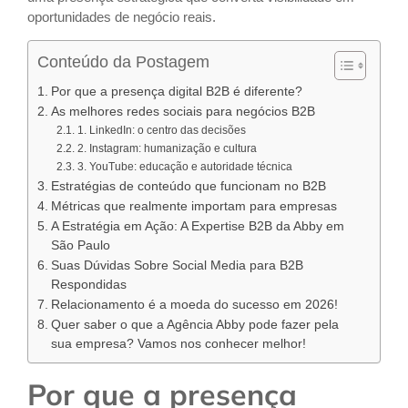
oportunidades de negócio reais.
Conteúdo da Postagem
Por que a presença digital B2B é diferente?
As melhores redes sociais para negócios B2B
1. LinkedIn: o centro das decisões
2. Instagram: humanização e cultura
3. YouTube: educação e autoridade técnica
Estratégias de conteúdo que funcionam no B2B
Métricas que realmente importam para empresas
A Estratégia em Ação: A Expertise B2B da Abby em
São Paulo
Suas Dúvidas Sobre Social Media para B2B
Respondidas
Relacionamento é a moeda do sucesso em 2026!
Quer saber o que a Agência Abby pode fazer pela
sua empresa? Vamos nos conhecer melhor!
Por que a presença