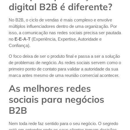
digital B2B é diferente?
No B2B, o ciclo de vendas é mais complexo e envolve
múltiplos influenciadores dentro de uma organização. Por
isso, a comunicação nas redes sociais precisa ser pautada
no
E-E-A-T
(Experiência, Expertise, Autoridade e
Confiança).
O foco deixa de ser o produto final e passa a ser a solução
de problemas de negócio. As redes sociais servem como o
primeiro ponto de contato para validar a autoridade da sua
marca antes mesmo de uma reunião comercial acontecer.
As melhores redes
sociais para negócios
B2B
Nem toda rede faz sentido para o seu negócio. O segredo
está em entender onde os seus clientes tomam decisões