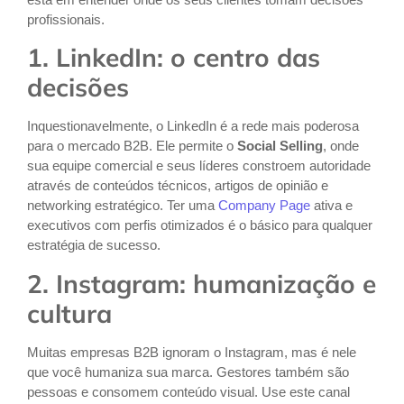
profissionais.
1. LinkedIn: o centro das
decisões
Inquestionavelmente, o LinkedIn é a rede mais poderosa
para o mercado B2B. Ele permite o
Social Selling
, onde
sua equipe comercial e seus líderes constroem autoridade
através de conteúdos técnicos, artigos de opinião e
networking estratégico. Ter uma
Company Page
ativa e
executivos com perfis otimizados é o básico para qualquer
estratégia de sucesso.
2. Instagram: humanização e
cultura
Muitas empresas B2B ignoram o Instagram, mas é nele
que você humaniza sua marca. Gestores também são
pessoas e consomem conteúdo visual. Use este canal